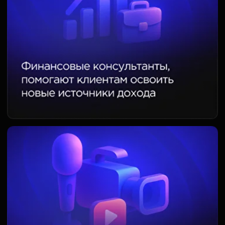
С НАМИ — ПРОСТО