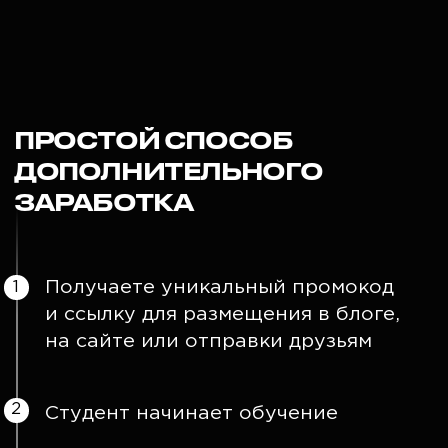
в размере 15% от стоимости
тарифа
СТАТЬ ПАРТНЕРОМ МОЖЕТ
КАЖДЫЙ