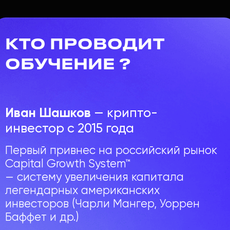
Написать на почту