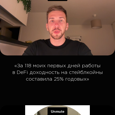
КАК ПРИНЯТЬ