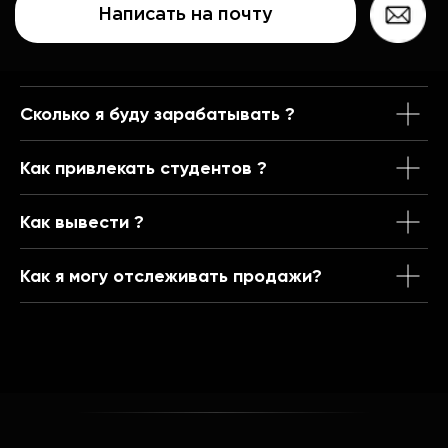
Сколько я буду зарабатывать ?
Как привлекать студентов ?
Как вывести ?
Как я могу отслеживать продажи?