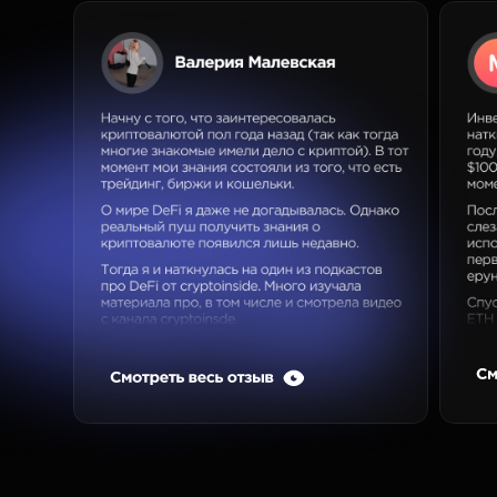
ОСТАЛИСЬ ВОПРОСЫ?
Свяжитесь с нашим менеджером
в Telegram или напишите нам на
эл. почту
Написать в Telegram