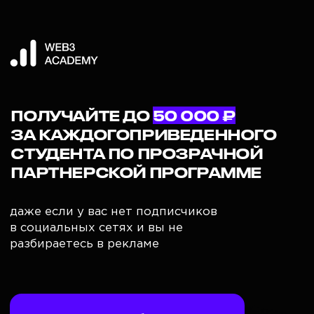
ПОЛУЧАЙТЕ ДО
50 000 ₽
ЗА КАЖДОГОПРИВЕДЕННОГО
СТУДЕНТА ПО ПРОЗРАЧНОЙ
ПАРТНЕРСКОЙ ПРОГРАММЕ
даже если у вас нет подписчиков
в социальных сетях и вы не
разбираетесь в рекламе
Начать зарабатывать